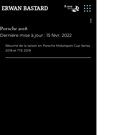
ERWAN BASTARD
Porsche 2018
Dernière mise à jour :
15 févr. 2022
Résumé de la saison en Porsche Motorsport Cup Series 
2018 et TTE 2018