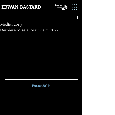
ERWAN BASTARD
Medias 2019
Dernière mise à jour :
7 avr. 2022
Presse 2019