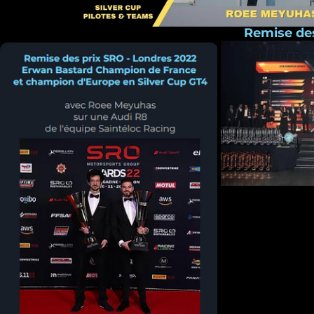
Remise des