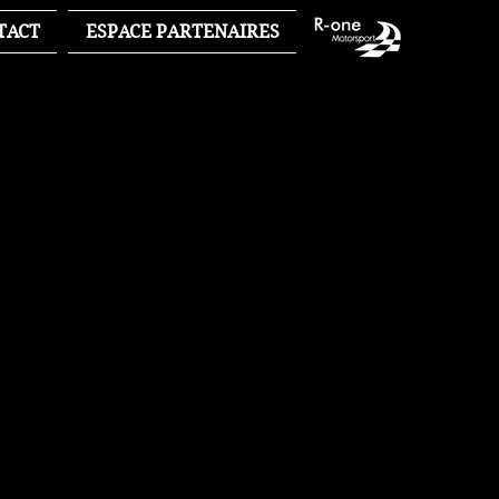
TACT
ESPACE PARTENAIRES