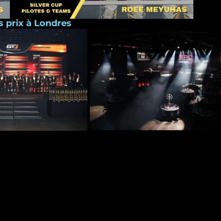
 prix à Londres